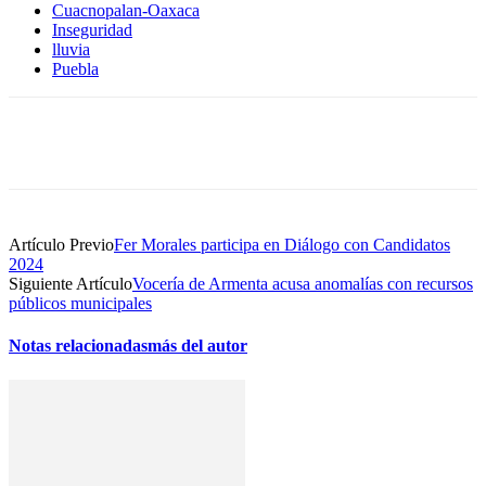
Cuacnopalan-Oaxaca
Inseguridad
lluvia
Puebla
Artículo Previo
Fer Morales participa en Diálogo con Candidatos
2024
Siguiente Artículo
Vocería de Armenta acusa anomalías con recursos
públicos municipales
Notas relacionadas
más del autor