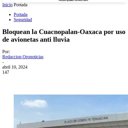
Inicio
Portada
Portada
Seguridad
Bloquean la Cuacnopalan-Oaxaca por uso
de avionetas anti lluvia
Por:
Redaccion Oronoticias
-
abril 10, 2024
147