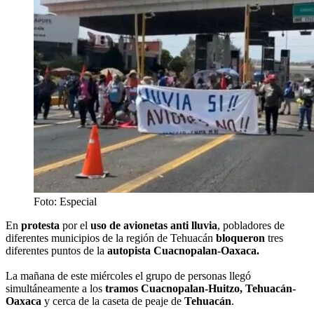
Foto: Especial
En
protesta
por el
uso de avionetas anti lluvia
, pobladores de
diferentes municipios de la región de Tehuacán
bloqueron
tres
diferentes puntos de la
autopista Cuacnopalan-Oaxaca.
La mañana de este miércoles el grupo de personas llegó
simultáneamente a los
tramos Cuacnopalan-Huitzo, Tehuacán-
Oaxaca
y cerca de la caseta de peaje de
Tehuacán
.