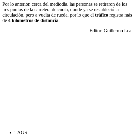
Por lo anterior, cerca del mediodía, las personas se retiraron de los
tres puntos de la carretera de cuota, donde ya se restableció la
circulación, pero a vuelta de rueda, por lo que el
tráfico
registra más
de
4 kilómetros de distancia
.
Editor: Guillermo Leal
TAGS