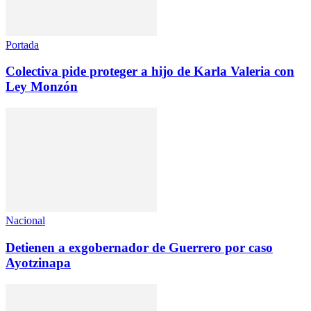
Portada
Colectiva pide proteger a hijo de Karla Valeria con
Ley Monzón
Nacional
Detienen a exgobernador de Guerrero por caso
Ayotzinapa