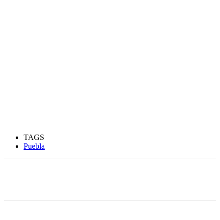
TAGS
Puebla