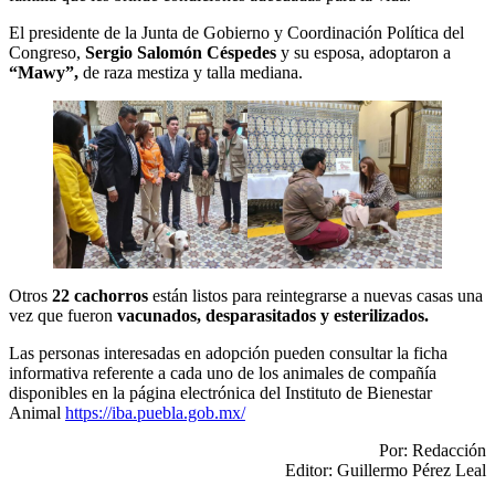
El presidente de la Junta de Gobierno y Coordinación Política del
Congreso,
Sergio Salomón Céspedes
y su esposa, adoptaron a
“Mawy”,
de raza mestiza y talla mediana.
Otros
22 cachorros
están listos para reintegrarse a nuevas casas una
vez que fueron
vacunados, desparasitados y esterilizados.
Las personas interesadas en adopción pueden consultar la ficha
informativa referente a cada uno de los animales de compañía
disponibles en la página electrónica del Instituto de Bienestar
Animal
https://iba.puebla.gob.mx/
Por: Redacción
Editor: Guillermo Pérez Leal