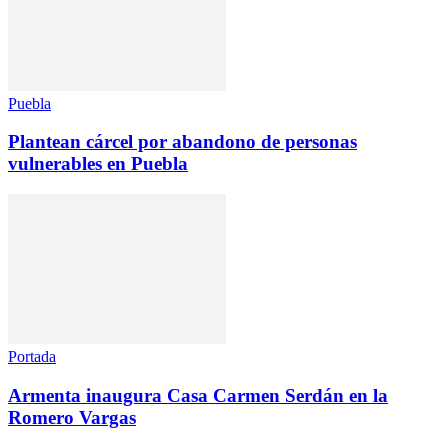
Puebla
Plantean cárcel por abandono de personas
vulnerables en Puebla
Portada
Armenta inaugura Casa Carmen Serdán en la
Romero Vargas