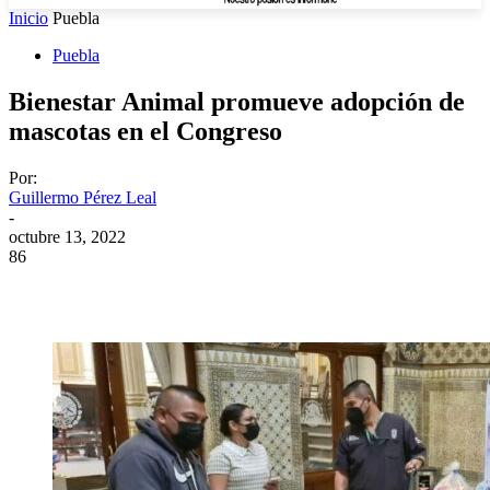
Inicio
Puebla
Puebla
Bienestar Animal promueve adopción de
mascotas en el Congreso
Por:
Guillermo Pérez Leal
-
octubre 13, 2022
86