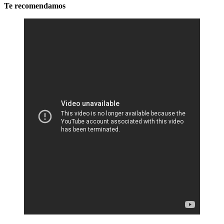
Te recomendamos