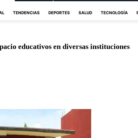
AL
TENDENCIAS
DEPORTES
SALUD
TECNOLOGÍA
pacio educativos en diversas instituciones