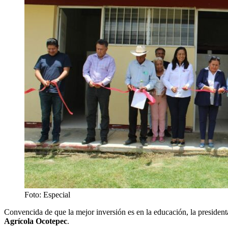
Foto: Especial
Convencida de que la mejor inversión es en la educación, la president
Agrícola Ocotepec
.