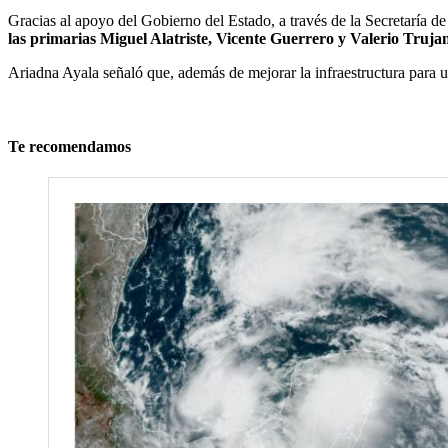
Gracias al apoyo del Gobierno del Estado, a través de la Secretaría
las primarias Miguel Alatriste, Vicente Guerrero y Valerio Truja
Ariadna Ayala señaló que, además de mejorar la infraestructura para 
Te recomendamos