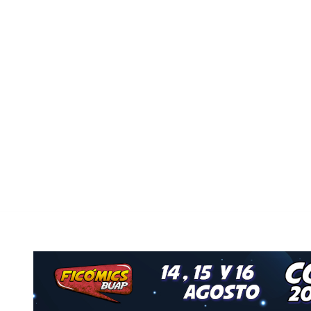
Nuestro Grupo