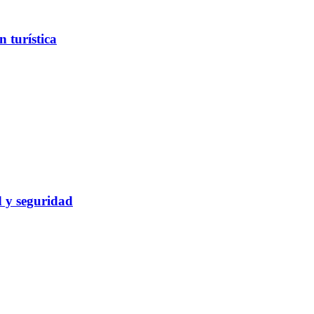
 turística
d y seguridad