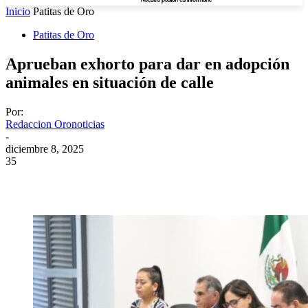
Inicio
Patitas de Oro
Patitas de Oro
Aprueban exhorto para dar en adopción
animales en situación de calle
Por:
Redaccion Oronoticias
-
diciembre 8, 2025
35