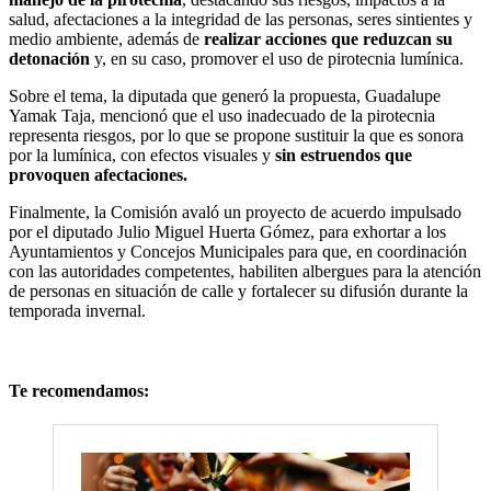
salud, afectaciones a la integridad de las personas, seres sintientes y
medio ambiente, además de
realizar acciones que reduzcan su
detonación
y, en su caso, promover el uso de pirotecnia lumínica.
Sobre el tema, la diputada que generó la propuesta, Guadalupe
Yamak Taja, mencionó que el uso inadecuado de la pirotecnia
representa riesgos, por lo que se propone sustituir la que es sonora
por la lumínica, con efectos visuales y
sin estruendos que
provoquen afectaciones.
Finalmente, la Comisión avaló un proyecto de acuerdo impulsado
por el diputado Julio Miguel Huerta Gómez, para exhortar a los
Ayuntamientos y Concejos Municipales para que, en coordinación
con las autoridades competentes, habiliten albergues para la atención
de personas en situación de calle y fortalecer su difusión durante la
temporada invernal.
Te recomendamos: