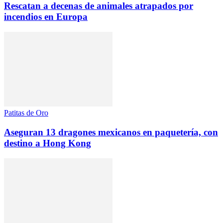
Rescatan a decenas de animales atrapados por
incendios en Europa
Patitas de Oro
Aseguran 13 dragones mexicanos en paquetería, con
destino a Hong Kong