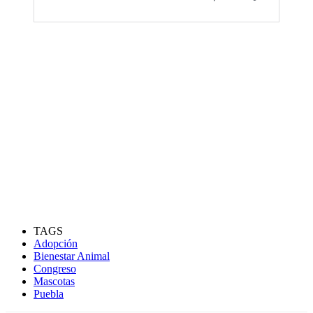
TAGS
Adopción
Bienestar Animal
Congreso
Mascotas
Puebla