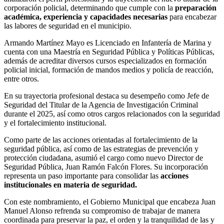
corporación policial, determinando que cumple con la
preparación
académica, experiencia y capacidades necesarias
para encabezar
las labores de seguridad en el municipio.
Armando Martínez Mayo es Licenciado en Infantería de Marina y
cuenta con una Maestría en Seguridad Pública y Políticas Públicas,
además de acreditar diversos cursos especializados en formación
policial inicial, formación de mandos medios y policía de reacción,
entre otros.
En su trayectoria profesional destaca su desempeño como Jefe de
Seguridad del Titular de la Agencia de Investigación Criminal
durante el 2025, así como otros cargos relacionados con la seguridad
y el fortalecimiento institucional.
Como parte de las acciones orientadas al fortalecimiento de la
seguridad pública, así como de las estrategias de prevención y
protección ciudadana, asumió el cargo como nuevo Director de
Seguridad Pública, Juan Ramón Falcón Flores. Su incorporación
representa un paso importante para consolidar las
acciones
institucionales en materia de seguridad.
Con este nombramiento, el Gobierno Municipal que encabeza Juan
Manuel Alonso refrenda su compromiso de trabajar de manera
coordinada para preservar la paz, el orden y la tranquilidad de las y