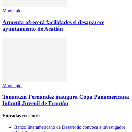
Municipio
Armenta ofrecerá facilidades si desaparece
ayuntamiento de Acatlán
Municipio
Tonantzin Fernández inaugura Copa Panamericana
Infantil-Juvenil de Frontón
Entradas recientes
Banco Interamericano de Desarrollo convoca a investigador