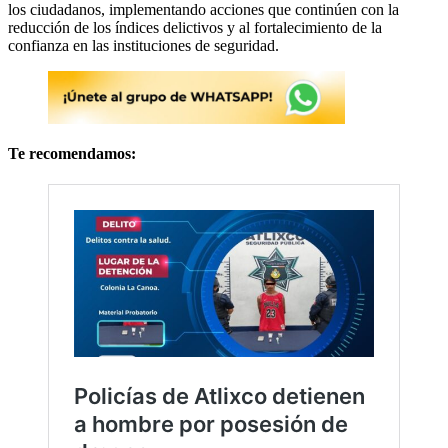
los ciudadanos, implementando acciones que continúen con la
reducción de los índices delictivos y al fortalecimiento de la
confianza en las instituciones de seguridad.
Te recomendamos: