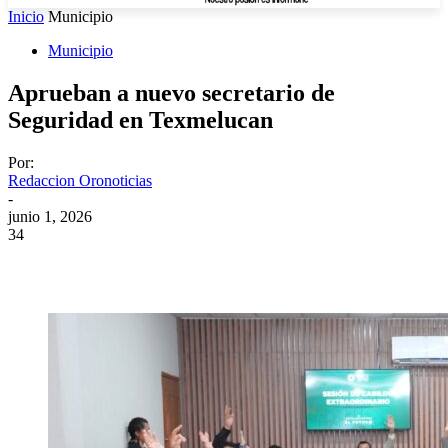
Inicio
Municipio
Municipio
Aprueban a nuevo secretario de
Seguridad en Texmelucan
Por:
Redaccion Oronoticias
-
junio 1, 2026
34