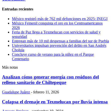
Entradas recientes
México registró más de 762 mil defunciones en 2025: INEGI
México Femenil conquista el oro en los Centroamericanos
2026
Feria de Paz llega a Texmelucan con servicios de salud y
seguridad
Entregan más de 10 mil despensas a familias del sur de Puebla
Universitarios impulsan prevención del delito en San Andrés
Cholula
Concluye curso de verano para la niñez en el Parque
Centenario
Más notas
Analizan cómo generar energía con residuos del
relleno sanitario de Chiltepeque
Guadalupe Juárez
-
febrero 11, 2026
Colapsa el drenaje en Texmelucan por lluvia intensa