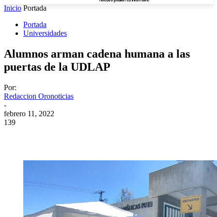
Inicio
Portada
Portada
Universidades
Alumnos arman cadena humana a las
puertas de la UDLAP
Por:
Redaccion Oronoticias
-
febrero 11, 2022
139