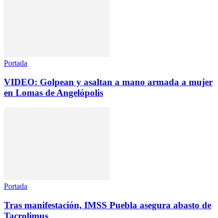
Portada
VIDEO: Golpean y asaltan a mano armada a mujer
en Lomas de Angelópolis
Portada
Tras manifestación, IMSS Puebla asegura abasto de
Tacrolimus