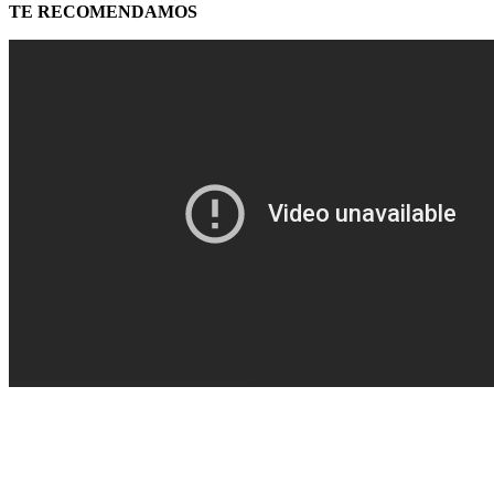
TE RECOMENDAMOS