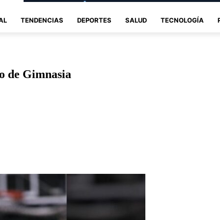
AL
TENDENCIAS
DEPORTES
SALUD
TECNOLOGÍA
o de Gimnasia