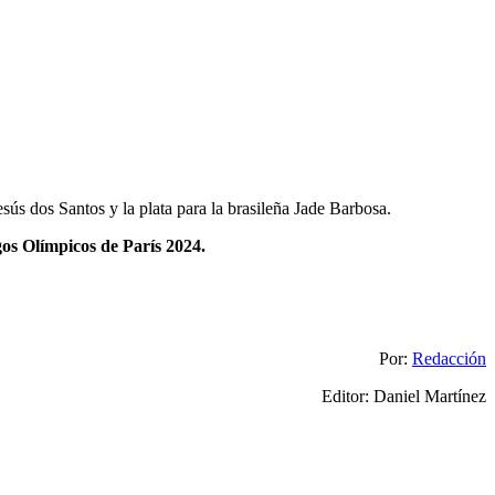
esús dos Santos y la plata para la brasileña Jade Barbosa.
os Olímpicos de París 2024.
Por:
Redacción
Editor: Daniel Martínez