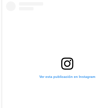
Ver esta publicación en Instagram