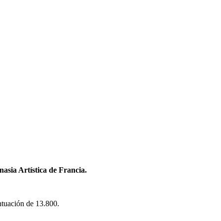
sia Artística de Francia.
tuación de 13.800.