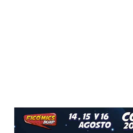
Nuestro Grupo