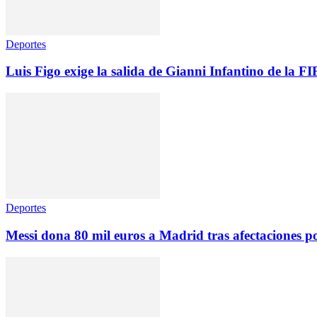
Deportes
Luis Figo exige la salida de Gianni Infantino de la F
Deportes
Messi dona 80 mil euros a Madrid tras afectaciones p