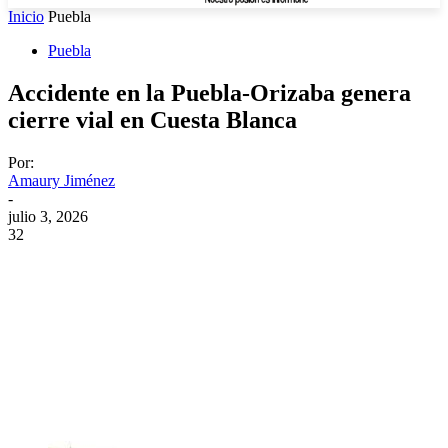
Inicio
Puebla
Puebla
Accidente en la Puebla-Orizaba genera
cierre vial en Cuesta Blanca
Por:
Amaury Jiménez
-
julio 3, 2026
32