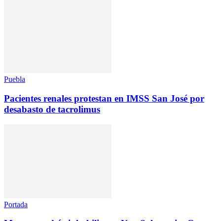
Puebla
Pacientes renales protestan en IMSS San José por
desabasto de tacrolimus
Portada