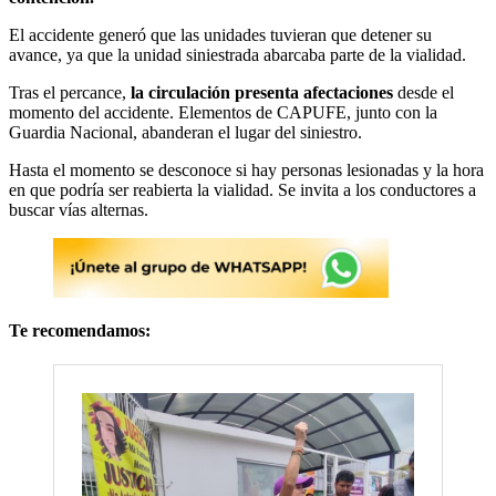
El accidente generó que las unidades tuvieran que detener su
avance, ya que la unidad siniestrada abarcaba parte de la vialidad.
Tras el percance,
la circulación presenta afectaciones
desde el
momento del accidente. Elementos de CAPUFE, junto con la
Guardia Nacional, abanderan el lugar del siniestro.
Hasta el momento se desconoce si hay personas lesionadas y la hora
en que podría ser reabierta la vialidad. Se invita a los conductores a
buscar vías alternas.
Te recomendamos: