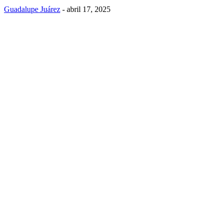
Guadalupe Juárez
-
abril 17, 2025