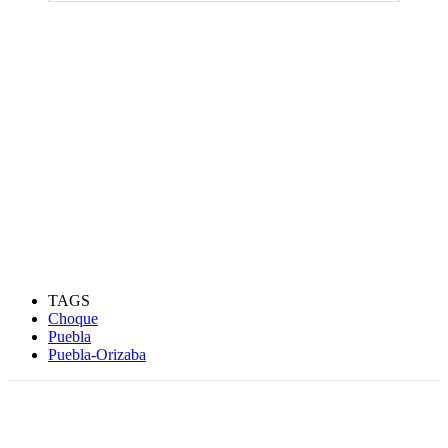
TAGS
Choque
Puebla
Puebla-Orizaba