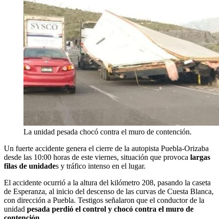
La unidad pesada chocó contra el muro de contención.
Un fuerte accidente genera el cierre de la autopista Puebla-Orizaba
desde las 10:00 horas de este viernes, situación que provoca
largas
filas de unidade
s y tráfico intenso en el lugar.
El accidente ocurrió a la altura del kilómetro 208, pasando la caseta
de Esperanza, al inicio del descenso de las curvas de Cuesta Blanca,
con dirección a Puebla. Testigos señalaron que el conductor de la
unidad
pesada perdió el control y chocó contra el muro de
contención.