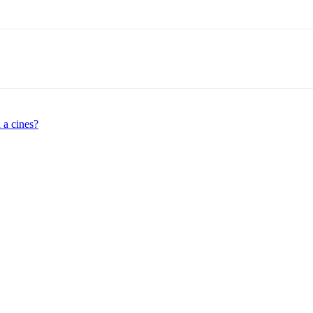
 a cines?