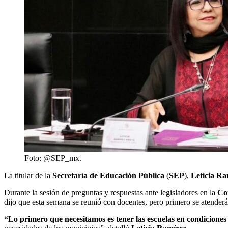
Foto: @SEP_mx.
La titular de la
Secretaría de Educación Pública
(
SEP
),
Leticia Ra
Durante la sesión de preguntas y respuestas ante legisladores en la
Co
dijo que esta semana se reunió con docentes, pero primero se atender
“Lo primero que necesitamos es tener las escuelas en condiciones 