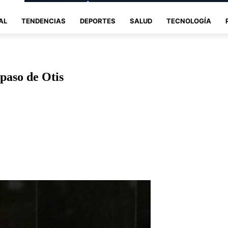
AL
TENDENCIAS
DEPORTES
SALUD
TECNOLOGÍA
 paso de Otis