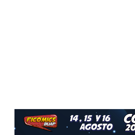
Nuestro Grupo