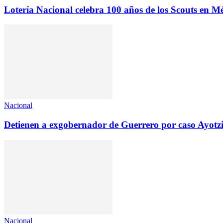
Lotería Nacional celebra 100 años de los Scouts en M
Nacional
Detienen a exgobernador de Guerrero por caso Ayotz
Nacional