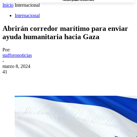
Inicio
Internacional
Internacional
Abrirán corredor marítimo para enviar
ayuda humanitaria hacia Gaza
Por:
stafforonoticias
-
marzo 8, 2024
41