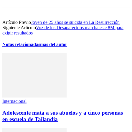
Artículo Previo
Joven de 25 años se suicida en La Resurrección
Siguiente Artículo
Voz de los Desaparecidos marcha este 8M para
exigir resultados
Notas relacionadas
más del autor
Internacional
Adolescente mata a sus abuelos y a cinco personas
en escuela de Tailandia