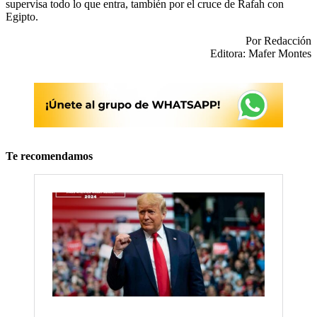
supervisa todo lo que entra, también por el cruce de Rafah con
Egipto.
Por Redacción
Editora: Mafer Montes
Te recomendamos