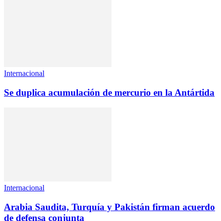
Internacional
Se duplica acumulación de mercurio en la Antártida
Internacional
Arabia Saudita, Turquía y Pakistán firman acuerdo
de defensa conjunta