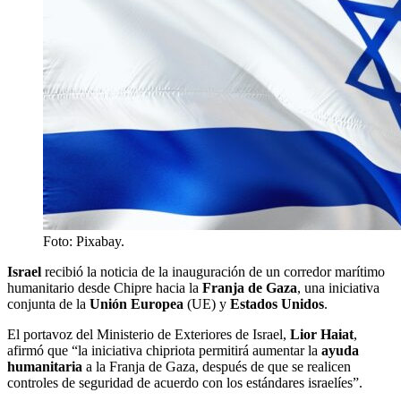
Foto: Pixabay.
Israel
recibió la noticia de la inauguración de un corredor marítimo
humanitario desde Chipre hacia la
Franja de Gaza
, una iniciativa
conjunta de la
Unión Europea
(UE) y
Estados Unidos
.
El portavoz del Ministerio de Exteriores de Israel,
Lior Haiat
,
afirmó que “la iniciativa chipriota permitirá aumentar la
ayuda
humanitaria
a la Franja de Gaza, después de que se realicen
controles de seguridad de acuerdo con los estándares israelíes”.