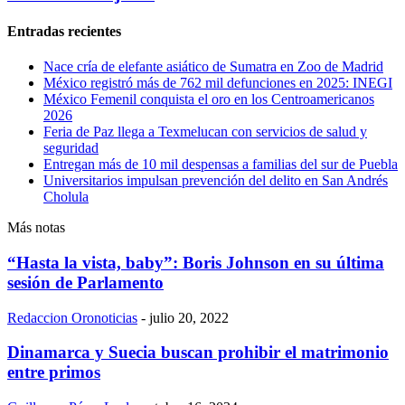
Entradas recientes
Nace cría de elefante asiático de Sumatra en Zoo de Madrid
México registró más de 762 mil defunciones en 2025: INEGI
México Femenil conquista el oro en los Centroamericanos
2026
Feria de Paz llega a Texmelucan con servicios de salud y
seguridad
Entregan más de 10 mil despensas a familias del sur de Puebla
Universitarios impulsan prevención del delito en San Andrés
Cholula
Más notas
“Hasta la vista, baby”: Boris Johnson en su última
sesión de Parlamento
Redaccion Oronoticias
-
julio 20, 2022
Dinamarca y Suecia buscan prohibir el matrimonio
entre primos