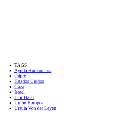
TAGS
Ayuda Humanitaria
chipre
Estados Unidos
Gaza
Israel
Lior Haiat
Unión Europea
Ursula Von der Leyen