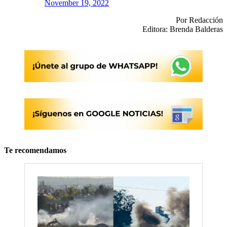
November 19, 2022
Por Redacción
Editora: Brenda Balderas
Te recomendamos