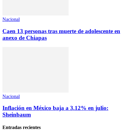
Nacional
Caen 13 personas tras muerte de adolescente en
anexo de Chiapas
Nacional
Inflación en México baja a 3.12% en julio:
Sheinbaum
Entradas recientes