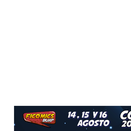
Nuestro Grupo