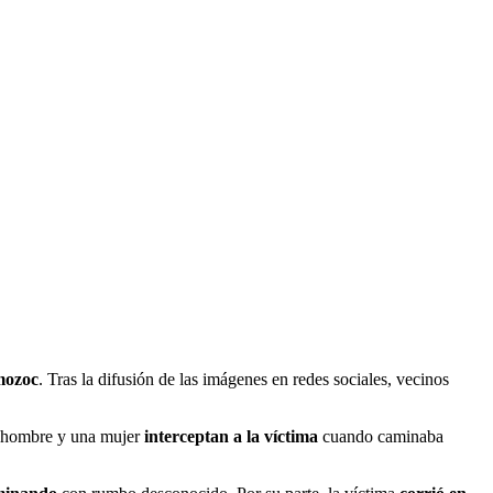
ozoc
. Tras la difusión de las imágenes en redes sociales, vecinos
n hombre y una mujer
interceptan a la víctima
cuando caminaba