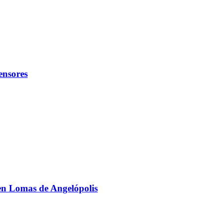
ensores
n Lomas de Angelópolis