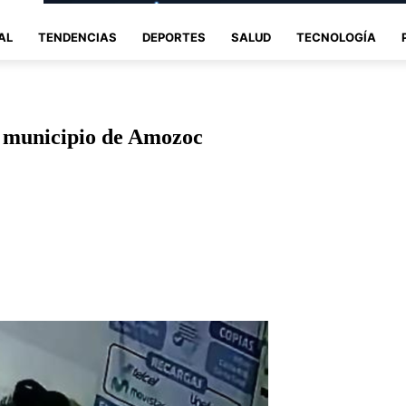
AL
TENDENCIAS
DEPORTES
SALUD
TECNOLOGÍA
l municipio de Amozoc