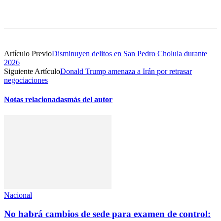
Artículo Previo
Disminuyen delitos en San Pedro Cholula durante
2026
Siguiente Artículo
Donald Trump amenaza a Irán por retrasar
negociaciones
Notas relacionadas
más del autor
Nacional
No habrá cambios de sede para examen de control: