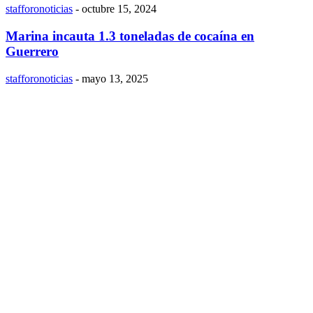
stafforonoticias
-
octubre 15, 2024
Marina incauta 1.3 toneladas de cocaína en
Guerrero
stafforonoticias
-
mayo 13, 2025