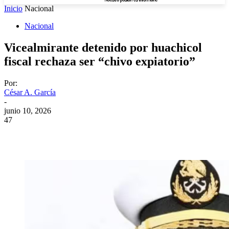
Inicio
Nacional
Nacional
Vicealmirante detenido por huachicol
fiscal rechaza ser “chivo expiatorio”
Por:
César A. García
-
junio 10, 2026
47