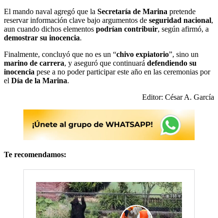
El mando naval agregó que la
Secretaría de Marina
pretende
reservar información clave bajo argumentos de
seguridad nacional
,
aun cuando dichos elementos
podrían contribuir
, según afirmó, a
demostrar su inocencia
.
Finalmente, concluyó que no es un “
chivo expiatorio
”, sino un
marino de carrera
, y aseguró que continuará
defendiendo su
inocencia
pese a no poder participar este año en las ceremonias por
el
Día de la Marina
.
Editor: César A. García
Te recomendamos: