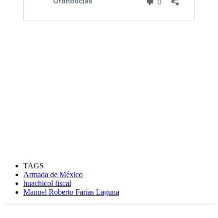
TAGS
Armada de México
huachicol fiscal
Manuel Roberto Farías Laguna