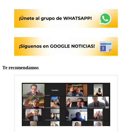
Te recomendamos