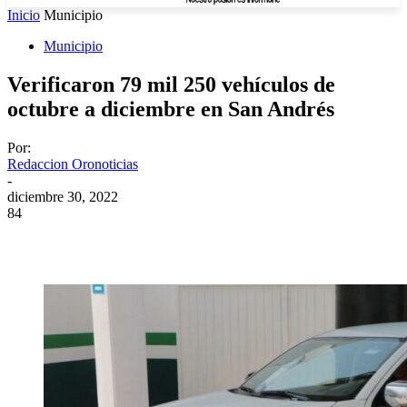
Inicio
Municipio
Municipio
Verificaron 79 mil 250 vehículos de
octubre a diciembre en San Andrés
Por:
Redaccion Oronoticias
-
diciembre 30, 2022
84