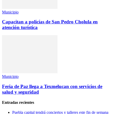
Municipio
Capacitan a policías de San Pedro Cholula en
atención turística
Municipio
Feria de Paz llega a Texmelucan con servicios de
salud y seguridad
Entradas recientes
Puebla capital tendrá conciertos y talleres este fin de semana