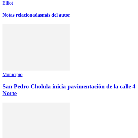
Elliot
Notas relacionadas
más del autor
Municipio
San Pedro Cholula inicia pavimentación de la calle 4
Norte