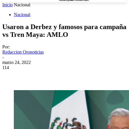
Inicio
Nacional
Nacional
Usaron a Derbez y famosos para campaña
vs Tren Maya: AMLO
Por:
Redaccion Oronoticias
-
marzo 24, 2022
114