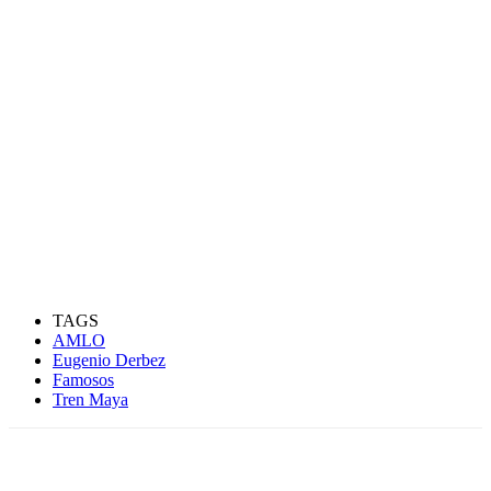
TAGS
AMLO
Eugenio Derbez
Famosos
Tren Maya