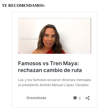
TE RECOMENDAMOS: