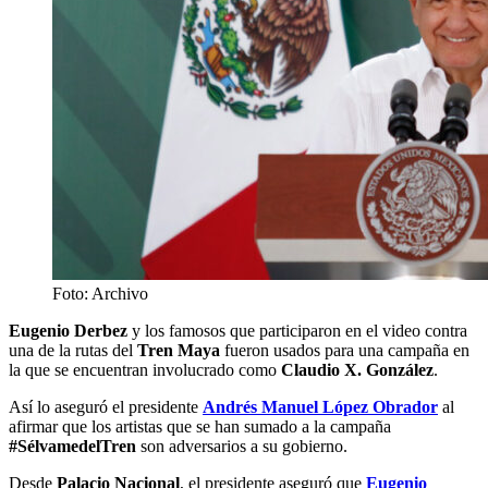
Foto: Archivo
Eugenio Derbez
y los famosos que participaron en el video contra
una de la rutas del
Tren Maya
fueron usados para una campaña en
la que se encuentran involucrado como
Claudio X. González
.
Así lo aseguró el presidente
Andrés Manuel López Obrador
al
afirmar que los artistas que se han sumado a la campaña
#SélvamedelTren
son adversarios a su gobierno.
Desde
Palacio Nacional
, el presidente aseguró que
Eugenio