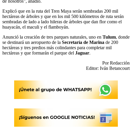
de nosotros”, añadió.
Explicó que en la ruta del Tren Maya serán sembradas 200 mil
hectáreas de árboles y que en los mil 500 kilómetros de ruta serán
sembradas de lado a lado hileras de árboles que dan flor como el
huayacán, el maculi y el flamboyán.
Anunció la creación de tres parques naturales, uno en
Tulum
, donde
se destinará un aeropuerto de la
Secretaría de Marina
de 200
hectáreas y tres predios más colindantes para completar mil
hectáreas y que formarán el parque del
Jaguar
.
Por Redacción
Editor: Iván Betancourt