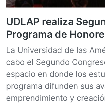
UDLAP realiza Segu
Programa de Honore
La Universidad de las Amé
cabo el Segundo Congres
espacio en donde los estu
programa difunden sus av
emprendimiento y creación