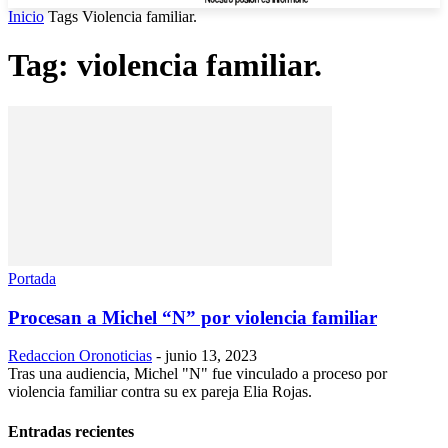
Inicio
Tags
Violencia familiar.
Tag: violencia familiar.
Portada
Procesan a Michel “N” por violencia familiar
Redaccion Oronoticias
-
junio 13, 2023
Tras una audiencia, Michel "N" fue vinculado a proceso por
violencia familiar contra su ex pareja Elia Rojas.
Entradas recientes