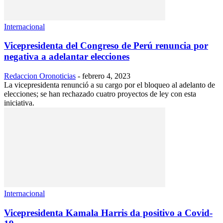
Internacional
Vicepresidenta del Congreso de Perú renuncia por
negativa a adelantar elecciones
Redaccion Oronoticias
-
febrero 4, 2023
La vicepresidenta renunció a su cargo por el bloqueo al adelanto de
elecciones; se han rechazado cuatro proyectos de ley con esta
iniciativa.
Internacional
Vicepresidenta Kamala Harris da positivo a Covid-