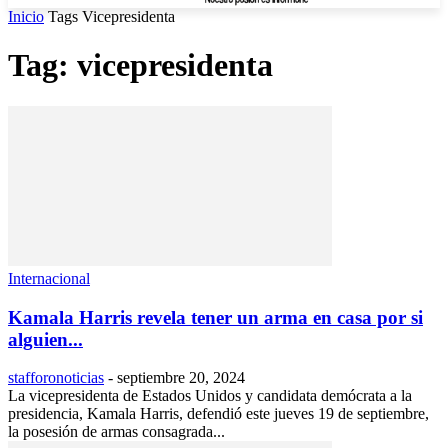
Inicio
Tags
Vicepresidenta
Tag: vicepresidenta
Internacional
Kamala Harris revela tener un arma en casa por si
alguien...
stafforonoticias
-
septiembre 20, 2024
La vicepresidenta de Estados Unidos y candidata demócrata a la
presidencia, Kamala Harris, defendió este jueves 19 de septiembre,
la posesión de armas consagrada...