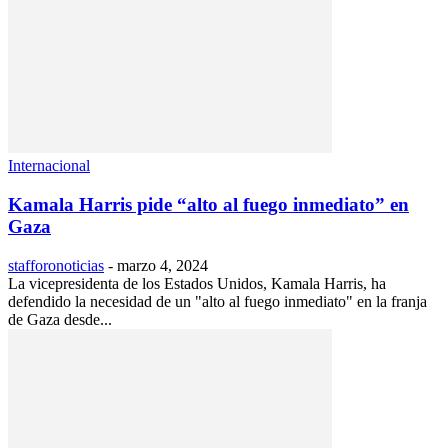
Internacional
Kamala Harris pide “alto al fuego inmediato” en
Gaza
stafforonoticias
-
marzo 4, 2024
La vicepresidenta de los Estados Unidos, Kamala Harris, ha
defendido la necesidad de un "alto al fuego inmediato" en la franja
de Gaza desde...