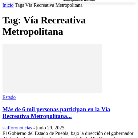
Inicio
Tags
Vía Recreativa Metropolitana
Tag: Vía Recreativa
Metropolitana
Estado
Más de 6 mil personas participan en la Vía
Recreativa Metropolitana...
stafforonoticias
-
junio 29, 2025
El Gobierno del Estado de Puebla, bajo la dirección del gobernador