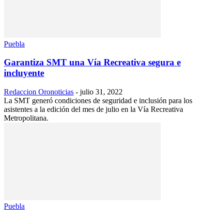
Puebla
Garantiza SMT una Vía Recreativa segura e
incluyente
Redaccion Oronoticias
-
julio 31, 2022
La SMT generó condiciones de seguridad e inclusión para los
asistentes a la edición del mes de julio en la Vía Recreativa
Metropolitana.
Puebla