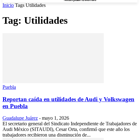
Inicio
Tags
Utilidades
Tag: Utilidades
Puebla
Reportan caída en utilidades de Audi y Volkswagen
en Puebla
Guadalupe Juárez
-
mayo 1, 2026
El secretario general del Sindicato Independiente de Trabajadores de
Audi México (SITAUDI), Cesar Orta, confirmó que este año los
trabajadores recibieron una disminución de...