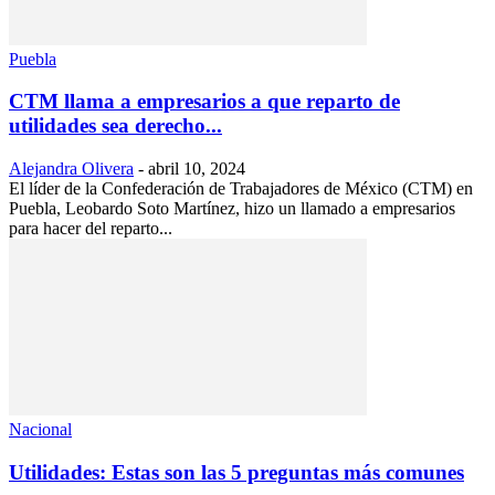
Puebla
CTM llama a empresarios a que reparto de
utilidades sea derecho...
Alejandra Olivera
-
abril 10, 2024
El líder de la Confederación de Trabajadores de México (CTM) en
Puebla, Leobardo Soto Martínez, hizo un llamado a empresarios
para hacer del reparto...
Nacional
Utilidades: Estas son las 5 preguntas más comunes