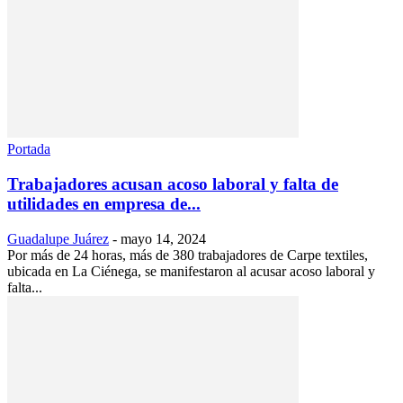
Portada
Trabajadores acusan acoso laboral y falta de
utilidades en empresa de...
Guadalupe Juárez
-
mayo 14, 2024
Por más de 24 horas, más de 380 trabajadores de Carpe textiles,
ubicada en La Ciénega, se manifestaron al acusar acoso laboral y
falta...