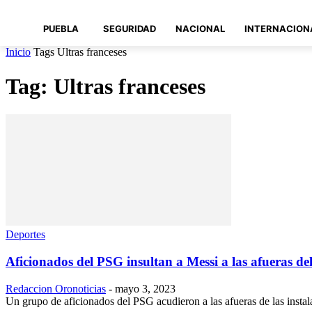
PUEBLA
SEGURIDAD
NACIONAL
INTERNACION
Inicio
Tags
Ultras franceses
Tag: Ultras franceses
Deportes
Aficionados del PSG insultan a Messi a las afueras de
Redaccion Oronoticias
-
mayo 3, 2023
Un grupo de aficionados del PSG acudieron a las afueras de las instal