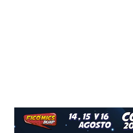
Nuestro Grupo