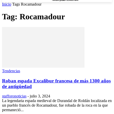
Inicio
Tags
Rocamadour
Tag: Rocamadour
Tendencias
Roban espada Excalibur francesa de más 1300 años
de antigüedad
stafforonoticias
-
julio 3, 2024
La legendaria espada medieval de Durandal de Roldán localizada en
un pueblo francés de Rocamadour, fue robada de la roca en la que
permaneció...