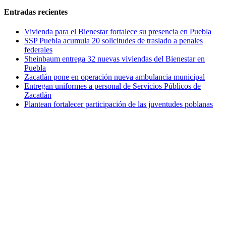
Entradas recientes
Vivienda para el Bienestar fortalece su presencia en Puebla
SSP Puebla acumula 20 solicitudes de traslado a penales
federales
Sheinbaum entrega 32 nuevas viviendas del Bienestar en
Puebla
Zacatlán pone en operación nueva ambulancia municipal
Entregan uniformes a personal de Servicios Públicos de
Zacatlán
Plantean fortalecer participación de las juventudes poblanas