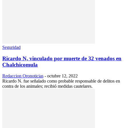
Seguridad
Ricardo N, vinculado por muerte de 32 venados en
Chalchicomula
Redaccion Oronoticias
-
octubre 12, 2022
Ricardo N. fue señalado como probable responsable de delitos en
contra de los animales; recibió medidas cautelares.