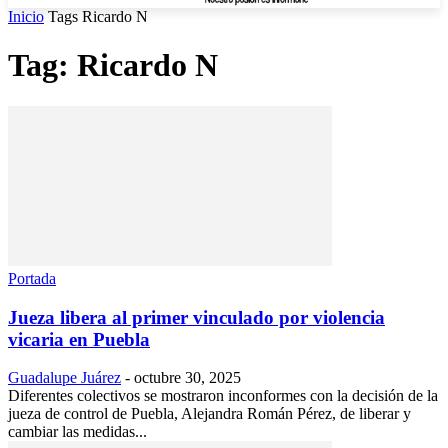
Inicio
Tags
Ricardo N
Tag: Ricardo N
Portada
Jueza libera al primer vinculado por violencia
vicaria en Puebla
Guadalupe Juárez
-
octubre 30, 2025
Diferentes colectivos se mostraron inconformes con la decisión de la
jueza de control de Puebla, Alejandra Román Pérez, de liberar y
cambiar las medidas...