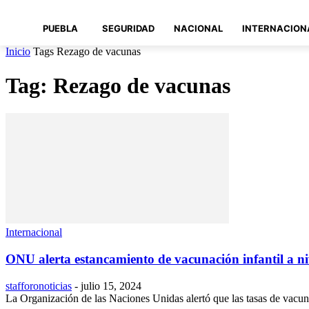
PUEBLA
SEGURIDAD
NACIONAL
INTERNACION
Inicio
Tags
Rezago de vacunas
Tag: Rezago de vacunas
Internacional
ONU alerta estancamiento de vacunación infantil a n
stafforonoticias
-
julio 15, 2024
La Organización de las Naciones Unidas alertó que las tasas de vacunac