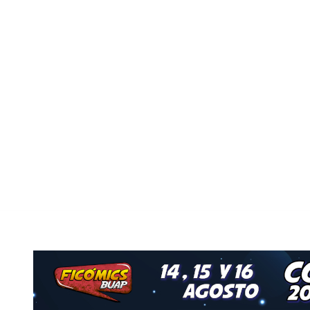
o
Nuestro Grupo