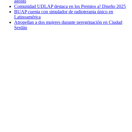
agosto
Comunidad UDLAP destaca en los Premios a! Diseño 2025
BUAP cuenta con simulador de radioterapia único en
Latinoamérica
Atropellan a dos mujeres durante peregrinación en Ciudad
Serdán