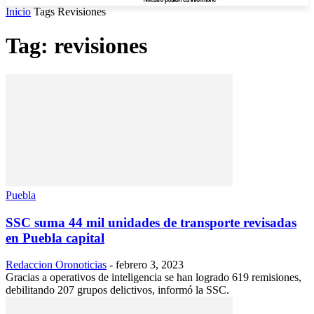
Inicio
Tags
Revisiones
Tag: revisiones
Puebla
SSC suma 44 mil unidades de transporte revisadas
en Puebla capital
Redaccion Oronoticias
-
febrero 3, 2023
Gracias a operativos de inteligencia se han logrado 619 remisiones,
debilitando 207 grupos delictivos, informó la SSC.