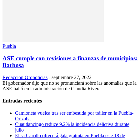
Puebla
ASE cumple con revisiones a finanzas de municipios:
Barbosa
Redaccion Oronoticias
-
septiembre 27, 2022
El gobernador dijo que no se pronunciará sobre las anomalías que la
ASE halló en la administración de Claudia Rivera.
Entradas recientes
Camioneta vuelca tras ser embestida por tráiler en la Puebla-
Orizaba
Cuautlancingo reduce 9.2% la incidencia delictiva durante
julio
Elisa Carrillo ofrecerá gala gratuita en Puebla este 18 de