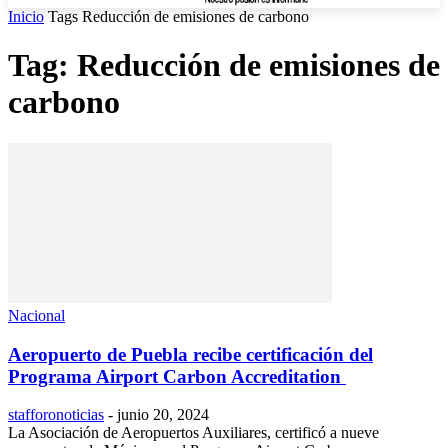
Inicio
Tags
Reducción de emisiones de carbono
Tag: Reducción de emisiones de
carbono
Nacional
Aeropuerto de Puebla recibe certificación del
Programa Airport Carbon Accreditation
stafforonoticias
-
junio 20, 2024
La Asociación de Aeropuertos Auxiliares, certificó a nueve