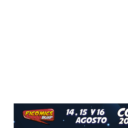
Nuestro Grupo