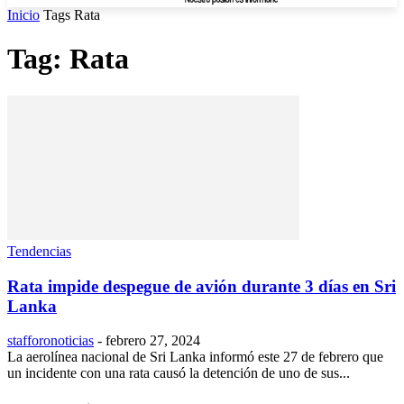
Inicio
Tags
Rata
Tag: Rata
Tendencias
Rata impide despegue de avión durante 3 días en Sri
Lanka
stafforonoticias
-
febrero 27, 2024
La aerolínea nacional de Sri Lanka informó este 27 de febrero que
un incidente con una rata causó la detención de uno de sus...