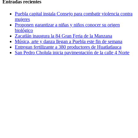
Entradas recientes
Puebla capital instala Consejo para combatir violencia contra
mujeres
Proponen garantizar a niñas y niños conocer su origen
biológico
Zacatlán inaugura la 84 Gran Feria de la Manzana
Música, arte y danza llegan a Puebla este fin de semana
Entregan fertilizante a 380 productores de Huatlatlauca
San Pedro Cholula inicia pavimentación de la calle 4 Norte