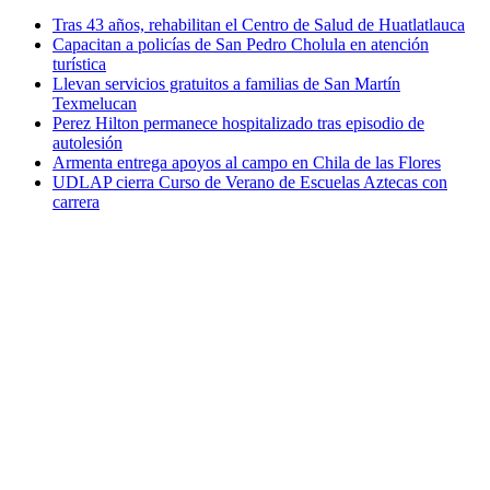
Tras 43 años, rehabilitan el Centro de Salud de Huatlatlauca
Capacitan a policías de San Pedro Cholula en atención
turística
Llevan servicios gratuitos a familias de San Martín
Texmelucan
Perez Hilton permanece hospitalizado tras episodio de
autolesión
Armenta entrega apoyos al campo en Chila de las Flores
UDLAP cierra Curso de Verano de Escuelas Aztecas con
carrera