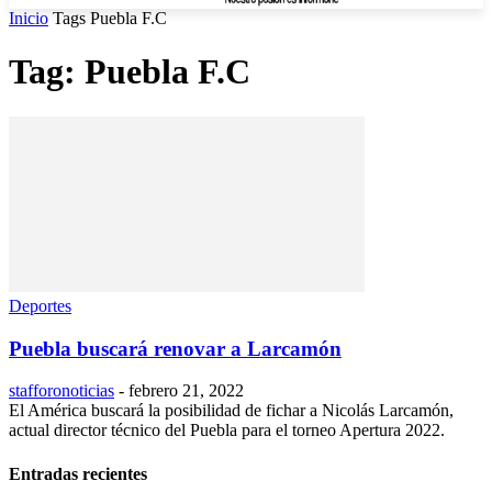
Inicio
Tags
Puebla F.C
Tag: Puebla F.C
Deportes
Puebla buscará renovar a Larcamón
stafforonoticias
-
febrero 21, 2022
El América buscará la posibilidad de fichar a Nicolás Larcamón,
actual director técnico del Puebla para el torneo Apertura 2022.
Entradas recientes