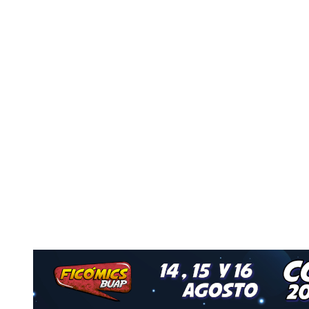
o
Nuestro Grupo