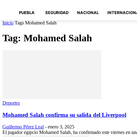
PUEBLA
SEGURIDAD
NACIONAL
INTERNACION
Inicio
Tags
Mohamed Salah
Tag: Mohamed Salah
Deportes
Mohamed Salah confirma su salida del Liverpool
Guillermo Pérez Leal
-
enero 3, 2025
El jugador egipcio Mohamed Salah, ha confirmado este viernes en una 