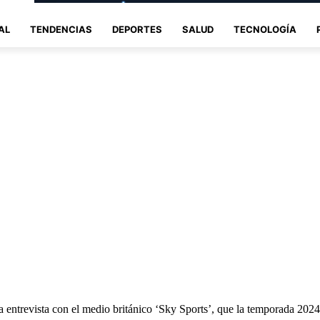
AL
TENDENCIAS
DEPORTES
SALUD
TECNOLOGÍA
entrevista con el medio británico ‘Sky Sports’, que la temporada 2024-