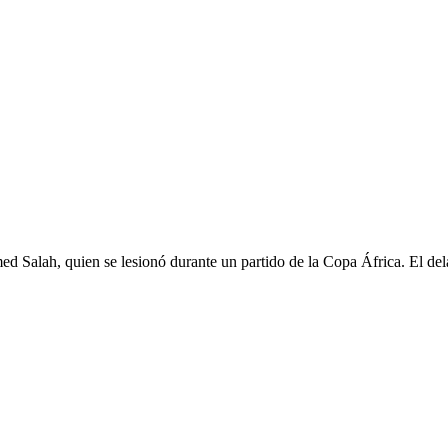
 Salah, quien se lesionó durante un partido de la Copa África. El dela