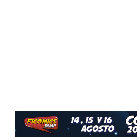
o
Nuestro Grupo