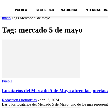
PUEBLA
SEGURIDAD
NACIONAL
INTERNACION
Inicio
Tags
Mercado 5 de mayo
Tag: mercado 5 de mayo
Puebla
Locatarios del Mercado 5 de Mayo abren las puertas a
Redaccion Oronoticias
-
abril 5, 2024
Las y los locatarios del Mercado 5 de Mayo, uno de los más representat