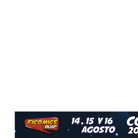
Nuestro Grupo