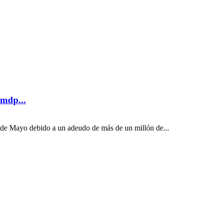
mdp...
 de Mayo debido a un adeudo de más de un millón de...