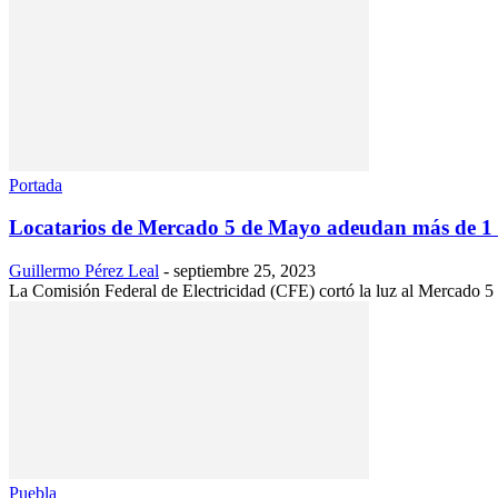
Portada
Locatarios de Mercado 5 de Mayo adeudan más de 1 
Guillermo Pérez Leal
-
septiembre 25, 2023
La Comisión Federal de Electricidad (CFE) cortó la luz al Mercado 5
Puebla