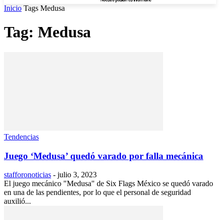
Inicio
Tags
Medusa
Tag: Medusa
Tendencias
Juego ‘Medusa’ quedó varado por falla mecánica
stafforonoticias
-
julio 3, 2023
El juego mecánico "Medusa" de Six Flags México se quedó varado
en una de las pendientes, por lo que el personal de seguridad
auxilió...