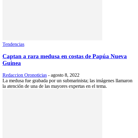
Tendencias
Captan a rara medusa en costas de Papúa Nueva
Guinea
Redaccion Oronoticias
-
agosto 8, 2022
La medusa fue grabada por un submarinista; las imágenes llamaron
la atención de una de las mayores expertas en el tema.