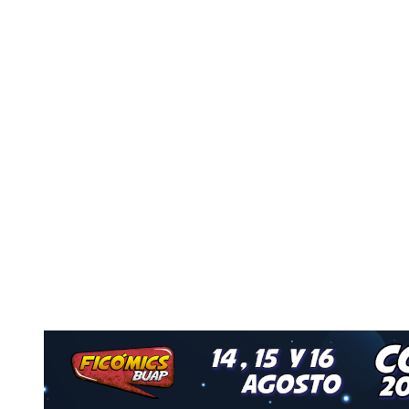
o
Nuestro Grupo