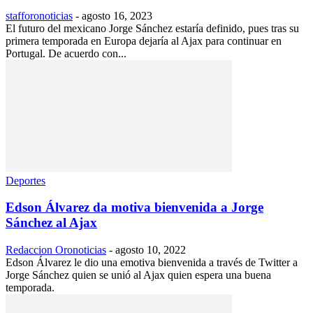
stafforonoticias
-
agosto 16, 2023
El futuro del mexicano Jorge Sánchez estaría definido, pues tras su
primera temporada en Europa dejaría al Ajax para continuar en
Portugal. De acuerdo con...
Deportes
Edson Álvarez da motiva bienvenida a Jorge
Sánchez al Ajax
Redaccion Oronoticias
-
agosto 10, 2022
Edson Álvarez le dio una emotiva bienvenida a través de Twitter a
Jorge Sánchez quien se unió al Ajax quien espera una buena
temporada.