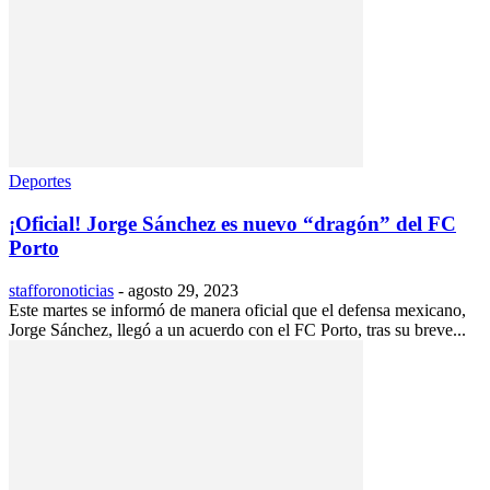
Deportes
¡Oficial! Jorge Sánchez es nuevo “dragón” del FC
Porto
stafforonoticias
-
agosto 29, 2023
Este martes se informó de manera oficial que el defensa mexicano,
Jorge Sánchez, llegó a un acuerdo con el FC Porto, tras su breve...