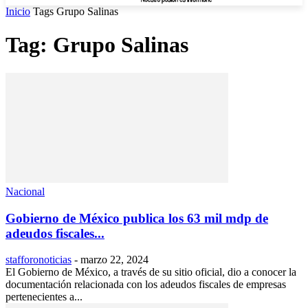
Inicio
Tags
Grupo Salinas
Tag: Grupo Salinas
Nacional
Gobierno de México publica los 63 mil mdp de
adeudos fiscales...
stafforonoticias
-
marzo 22, 2024
El Gobierno de México, a través de su sitio oficial, dio a conocer la
documentación relacionada con los adeudos fiscales de empresas
pertenecientes a...