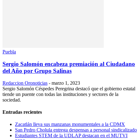
Puebla
Sergio Salomón encabeza premiación al Ciudadano
del Año por Grupo Salinas
Redaccion Oronoticias
-
marzo 1, 2023
Sergio Salomón Céspedes Peregrina destacó que el gobierno estatal
tiende un puente con todas las instituciones y sectores de la
sociedad.
Entradas recientes
Zacatlán lleva sus manzanas monumentales a la CDMX
San Pedro Cholula entrega despensas a personal sindicalizado
Estudiantes STEM de la UDLAP destacan en el MUTVI