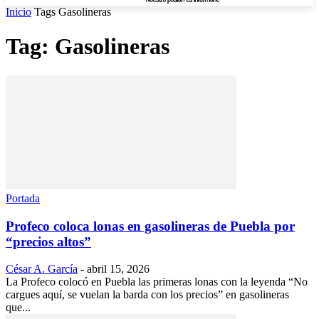
Inicio
Tags
Gasolineras
Tag: Gasolineras
Portada
Profeco coloca lonas en gasolineras de Puebla por
“precios altos”
César A. García
-
abril 15, 2026
La Profeco colocó en Puebla las primeras lonas con la leyenda “No
cargues aquí, se vuelan la barda con los precios” en gasolineras
que...