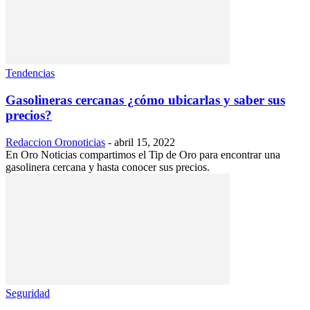
Tendencias
Gasolineras cercanas ¿cómo ubicarlas y saber sus
precios?
Redaccion Oronoticias
-
abril 15, 2022
En Oro Noticias compartimos el Tip de Oro para encontrar una
gasolinera cercana y hasta conocer sus precios.
Seguridad