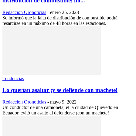
distribución de combustible; no...
Redaccion Oronoticias
-
enero 25, 2023
Se informó que la falta de distribución de combustible podrá
resarcirse en un máximo de 48 horas en las estaciones.
Tendencias
Lo querían asaltar ¡y se defiende con machete!
Redaccion Oronoticias
-
mayo 9, 2022
Un conductor de una camioneta, el la ciudad de Quevedo en
Ecuador, evitó un asalto al defenderse ¡con un machete!