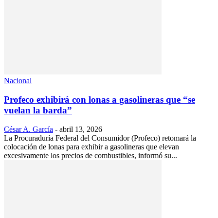
Nacional
Profeco exhibirá con lonas a gasolineras que “se
vuelan la barda”
César A. García
-
abril 13, 2026
La Procuraduría Federal del Consumidor (Profeco) retomará la
colocación de lonas para exhibir a gasolineras que elevan
excesivamente los precios de combustibles, informó su...