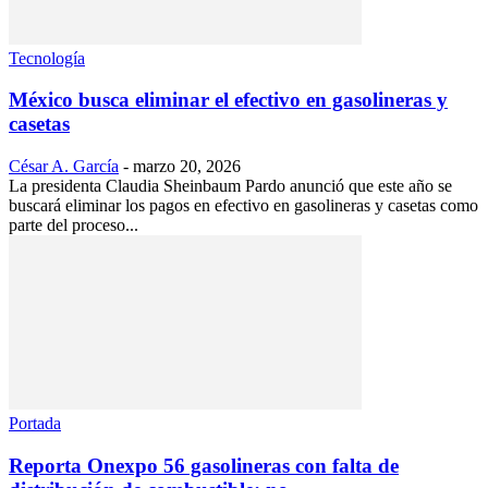
Tecnología
México busca eliminar el efectivo en gasolineras y
casetas
César A. García
-
marzo 20, 2026
La presidenta Claudia Sheinbaum Pardo anunció que este año se
buscará eliminar los pagos en efectivo en gasolineras y casetas como
parte del proceso...
Portada
Reporta Onexpo 56 gasolineras con falta de