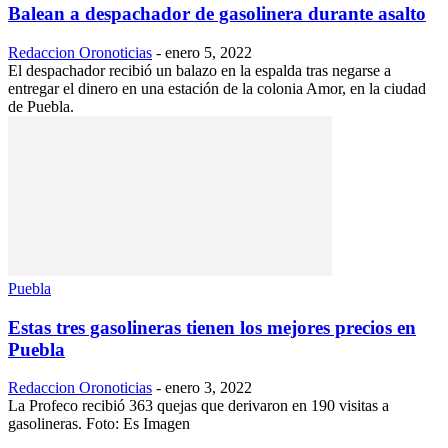
Balean a despachador de gasolinera durante asalto
Redaccion Oronoticias
-
enero 5, 2022
El despachador recibió un balazo en la espalda tras negarse a
entregar el dinero en una estación de la colonia Amor, en la ciudad
de Puebla.
Puebla
Estas tres gasolineras tienen los mejores precios en
Puebla
Redaccion Oronoticias
-
enero 3, 2022
La Profeco recibió 363 quejas que derivaron en 190 visitas a
gasolineras. Foto: Es Imagen