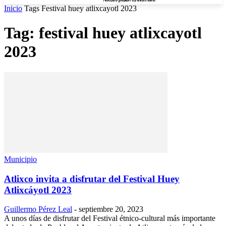
Inicio
Tags
Festival huey atlixcayotl 2023
Tag: festival huey atlixcayotl
2023
Municipio
Atlixco invita a disfrutar del Festival Huey
Atlixcáyotl 2023
Guillermo Pérez Leal
-
septiembre 20, 2023
A unos días de disfrutar del Festival étnico-cultural más importante