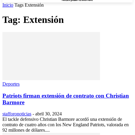
Inicio
Tags
Extensión
Tag: Extensión
Deportes
Patriots firman extensión de contrato con Christian
Barmore
stafforonoticias
-
abril 30, 2024
El tackle defensivo Christian Barmore acordó una extensión de
contrato de cuatro años con los New England Patriots, valorada en
92 millones de dólares....