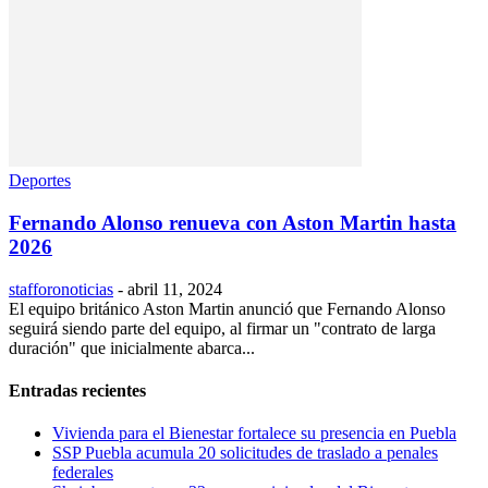
Deportes
Fernando Alonso renueva con Aston Martin hasta
2026
stafforonoticias
-
abril 11, 2024
El equipo británico Aston Martin anunció que Fernando Alonso
seguirá siendo parte del equipo, al firmar un "contrato de larga
duración" que inicialmente abarca...
Entradas recientes
Vivienda para el Bienestar fortalece su presencia en Puebla
SSP Puebla acumula 20 solicitudes de traslado a penales
federales