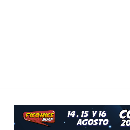
Nuestro Grupo