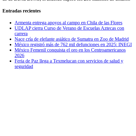
Entradas recientes
Armenta entrega apoyos al campo en Chila de las Flores
UDLAP cierra Curso de Verano de Escuelas Aztecas con
carrera
Nace cría de elefante asiático de Sumatra en Zoo de Madrid
México registró más de 762 mil defunciones en 2025: INEGI
México Femenil conquista el oro en los Centroamericanos
2026
Feria de Paz llega a Texmelucan con servicios de salud y
seguridad