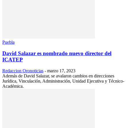
Puebla
David Salazar es nombrado nuevo director del
ICATEP
Redaccion Oronoticias
-
marzo 17, 2023
Además de David Salazar, se avalaron cambios en direcciones
Jurídica, Vinculación, Administración, Unidad Ejecutiva y Técnico-
Académica.