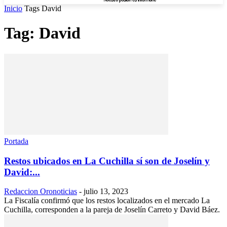
Inicio
Tags
David
Tag: David
Portada
Restos ubicados en La Cuchilla sí son de Joselín y
David:...
Redaccion Oronoticias
-
julio 13, 2023
La Fiscalía confirmó que los restos localizados en el mercado La
Cuchilla, corresponden a la pareja de Joselín Carreto y David Báez.