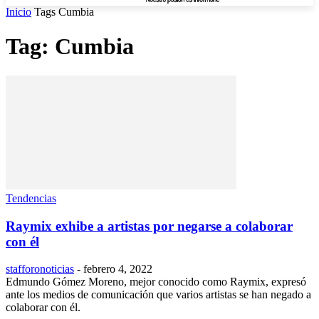
Inicio
Tags
Cumbia
Tag: Cumbia
Tendencias
Raymix exhibe a artistas por negarse a colaborar
con él
stafforonoticias
-
febrero 4, 2022
Edmundo Gómez Moreno, mejor conocido como Raymix, expresó
ante los medios de comunicación que varios artistas se han negado a
colaborar con él.