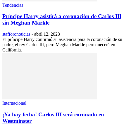
Tendencias
Príncipe Harry asistirá a coronación de Carlos III
sin Meghan Markle
stafforonoticias
-
abril 12, 2023
El príncipe Harry confirmó su asistencia para la coronación de su
padre, el rey Carlos III, pero Meghan Markle permanecerá en
California.
Internacional
¡Ya hay fecha! Carlos III será coronado en
Westminster