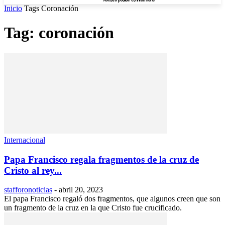
Inicio
Tags
Coronación
Tag: coronación
Internacional
Papa Francisco regala fragmentos de la cruz de
Cristo al rey...
stafforonoticias
-
abril 20, 2023
El papa Francisco regaló dos fragmentos, que algunos creen que son
un fragmento de la cruz en la que Cristo fue crucificado.