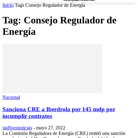
Inicio
Tags
Consejo Regulador de Energía
Tag: Consejo Regulador de
Energía
Nacional
Sanciona CRE a Iberdrola por 145 mdp por
incumplir contratos
stafforonoticias
-
mayo 27, 2022
La Comisión Reguladora de Energía (CRE) emitió una sanción