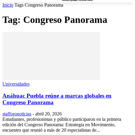
Inicio
Tags
Congreso Panorama
Tag: Congreso Panorama
Universidades
Anáhuac Puebla reúne a marcas globales en
Congreso Panorama
stafforonoticias
-
abril 20, 2026
Estudiantes, profesionistas y público participaron en la primera
edición del Congreso Panorama: Estrategia en Movimiento,
encuentro que reunió a más de 20 especialistas de...