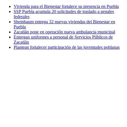
Vivienda para el Bienestar fortalece su presencia en Puebla
SSP Puebla acumula 20 solicitudes de traslado a penales
federales
Sheinbaum entrega 32 nuevas viviendas del Bienestar en
Puebla
Zacatlán pone en operación nueva ambulancia municipal
Entregan uniformes a personal de Servicios Públicos de
Zacatlán
Plantean fortalecer participación de las juventudes poblanas