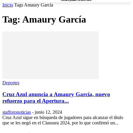
Inicio
Tags
Amaury García
Tag: Amaury García
Deportes
Cruz Azul anuncia a Amaury García, nuevo
refuerzo para el Apertura...
stafforonoticias
-
junio 12, 2024
Cruz Azul sigue en búsqueda de jugadores para alcanzar el título
que se les negó en el Clausura 2024, por lo que confirmó un...