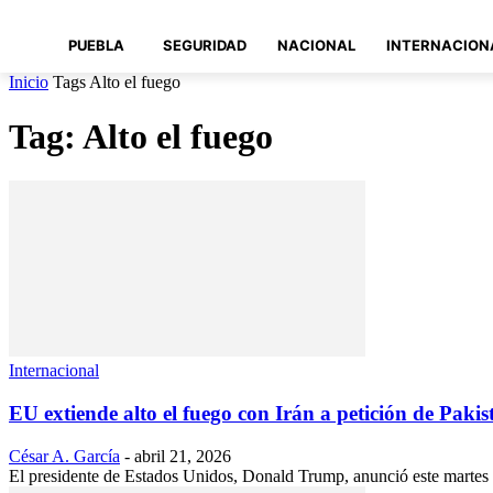
PUEBLA
SEGURIDAD
NACIONAL
INTERNACION
Inicio
Tags
Alto el fuego
Tag: Alto el fuego
Internacional
EU extiende alto el fuego con Irán a petición de Pakis
César A. García
-
abril 21, 2026
El presidente de Estados Unidos, Donald Trump, anunció este martes la 