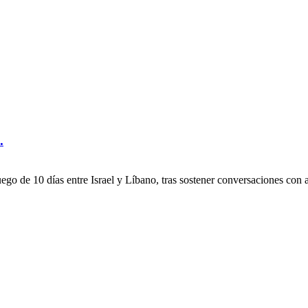
.
go de 10 días entre Israel y Líbano, tras sostener conversaciones con 