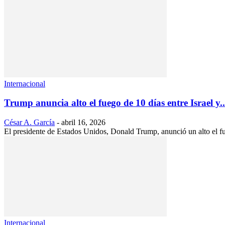
Internacional
Trump anuncia alto el fuego de 10 días entre Israel y..
César A. García
-
abril 16, 2026
El presidente de Estados Unidos, Donald Trump, anunció un alto el fue
Internacional