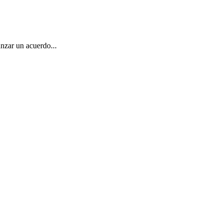
nzar un acuerdo...