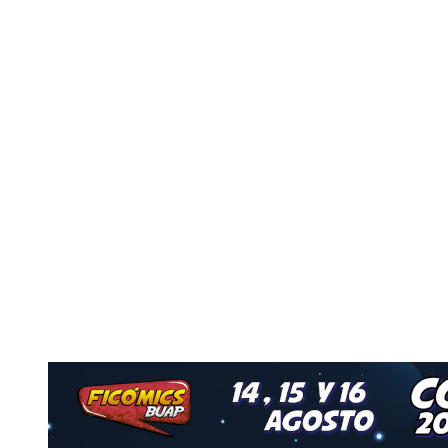
Nuestro Grupo