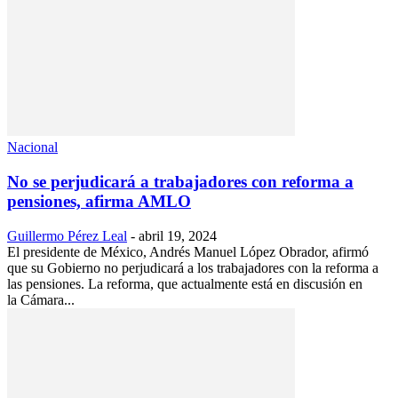
Nacional
No se perjudicará a trabajadores con reforma a
pensiones, afirma AMLO
Guillermo Pérez Leal
-
abril 19, 2024
El presidente de México, Andrés Manuel López Obrador, afirmó
que su Gobierno no perjudicará a los trabajadores con la reforma a
las pensiones. La reforma, que actualmente está en discusión en
la Cámara...