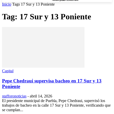
Inicio
Tags
17 Sur y 13 Poniente
Tag: 17 Sur y 13 Poniente
Capital
Pepe Chedraui supervisa bacheo en 17 Sur y 13
Poniente
stafforonoticias
-
abril 14, 2026
El presidente municipal de Puebla, Pepe Chedraui, supervisó los
trabajos de bacheo en la calle 17 Sur y 13 Poniente, verificando que
se cumplan...